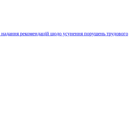
а надання рекомендацій щодо усунення порушень трудового