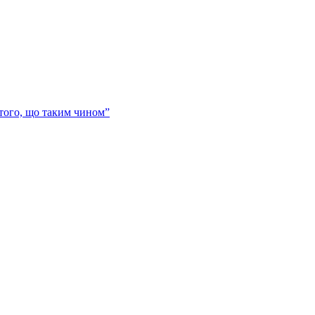
 того, що таким чином”