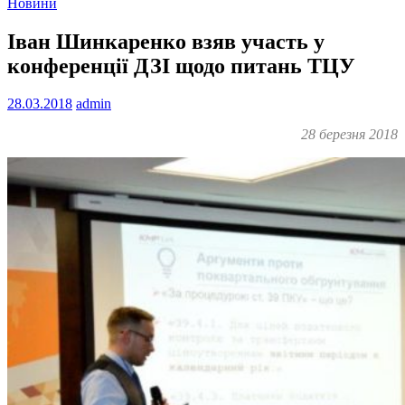
Новини
Іван Шинкаренко взяв участь у
конференції ДЗІ щодо питань ТЦУ
28.03.2018
admin
28 березня 2018