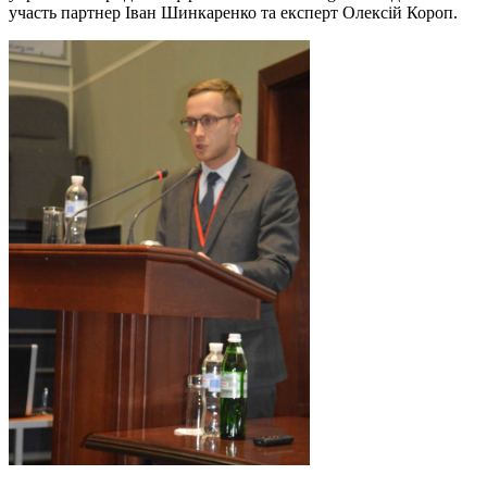
участь партнер Іван Шинкаренко та експерт Олексій Короп.