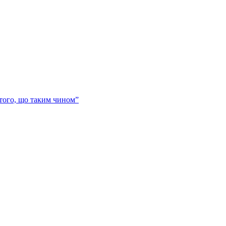
 того, що таким чином”