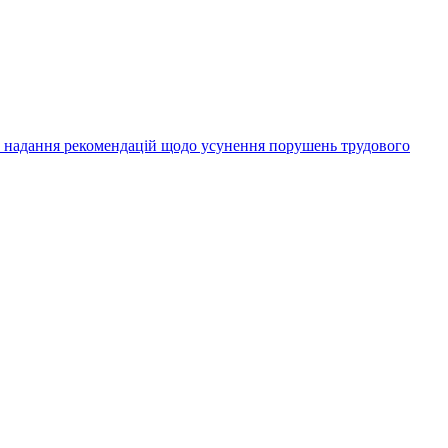
а надання рекомендацій щодо усунення порушень трудового